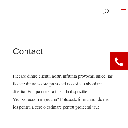
Contact
Fiecare dintre clientii nostri infrunta provocari unice, iar
fiecare dintre aceste provocari necesita o abordare
diferita. Echipa noastra iti sta la dispozitie.
Vrei sa lucram impreuna? Foloseste formularul de mai
jos pentru a cere o estimare pentru proiectul tau: