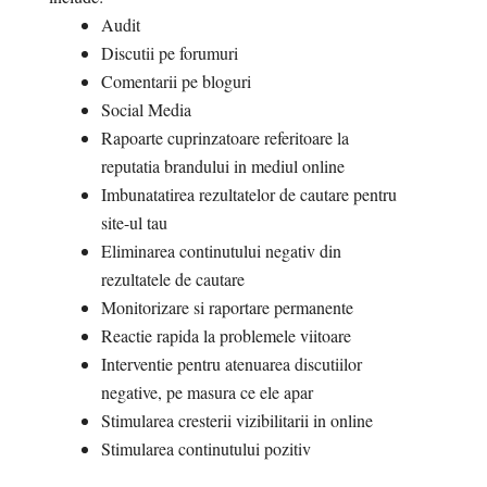
Audit
Discutii pe forumuri
Comentarii pe bloguri
Social Media
Rapoarte cuprinzatoare referitoare la
reputatia brandului in mediul online
Imbunatatirea rezultatelor de cautare pentru
site-ul tau
Eliminarea continutului negativ din
rezultatele de cautare
Monitorizare si raportare permanente
Reactie rapida la problemele viitoare
Interventie pentru atenuarea discutiilor
negative, pe masura ce ele apar
Stimularea cresterii vizibilitarii in online
Stimularea continutului pozitiv