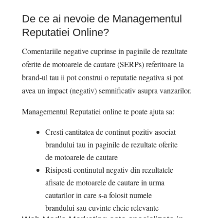
De ce ai nevoie de Managementul
Reputatiei Online?
Comentariile negative cuprinse in paginile de rezultate
oferite de motoarele de cautare (SERPs) referitoare la
brand-ul tau ii pot construi o reputatie negativa si pot
avea un impact (negativ) semnificativ asupra vanzarilor.
Managementul Reputatiei online te poate ajuta sa:
Cresti cantitatea de continut pozitiv asociat
brandului tau in paginile de rezultate oferite
de motoarele de cautare
Risipesti continutul negativ din rezultatele
afisate de motoarele de cautare in urma
cautarilor in care s-a folosit numele
brandului sau cuvinte cheie relevante