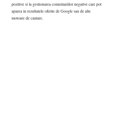
pozitive si la gestionarea comentariilor negative care pot
aparea in rezultatele oferite de Google sau de alte
motoare de cautare.