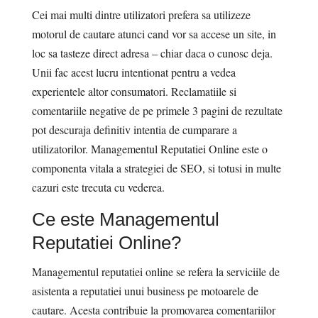
Cei mai multi dintre utilizatori prefera sa utilizeze
motorul de cautare atunci cand vor sa accese un site, in
loc sa tasteze direct adresa – chiar daca o cunosc deja.
Unii fac acest lucru intentionat pentru a vedea
experientele altor consumatori. Reclamatiile si
comentariile negative de pe primele 3 pagini de rezultate
pot descuraja definitiv intentia de cumparare a
utilizatorilor. Managementul Reputatiei Online este o
componenta vitala a strategiei de SEO, si totusi in multe
cazuri este trecuta cu vederea.
Ce este Managementul
Reputatiei Online?
Managementul reputatiei online se refera la serviciile de
asistenta a reputatiei unui business pe motoarele de
cautare. Acesta contribuie la promovarea comentariilor