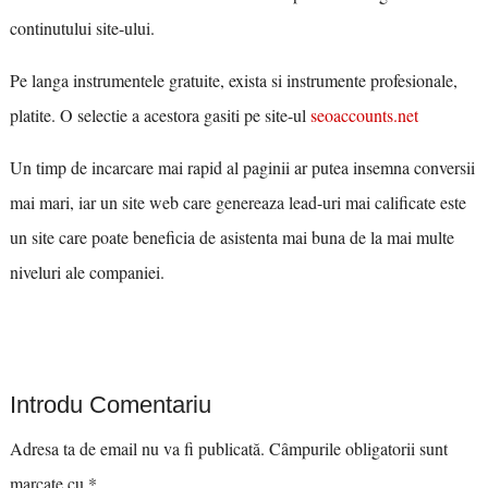
continutului site-ului.
Pe langa instrumentele gratuite, exista si instrumente profesionale,
platite. O selectie a acestora gasiti pe site-ul
seoaccounts.net
Un timp de incarcare mai rapid al paginii ar putea insemna conversii
mai mari, iar un site web care genereaza lead-uri mai calificate este
un site care poate beneficia de asistenta mai buna de la mai multe
niveluri ale companiei.
Introdu Comentariu
Adresa ta de email nu va fi publicată.
Câmpurile obligatorii sunt
marcate cu
*