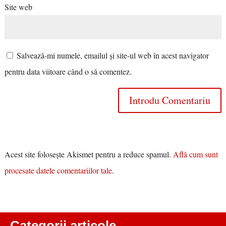
Site web
Salvează-mi numele, emailul și site-ul web în acest navigator
pentru data viitoare când o să comentez.
Acest site folosește Akismet pentru a reduce spamul.
Află cum sunt
procesate datele comentariilor tale
.
Categorii articole