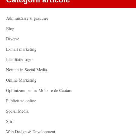
Administrare si gazduire
Blog
Diverse
E-mail marketing
Identitate/Logo
Noutati in Social Media
Online Marketing
Optimizare pentru Motoare de Cautare
Publicitate online
Social Media
Stiri
Web Design & Development