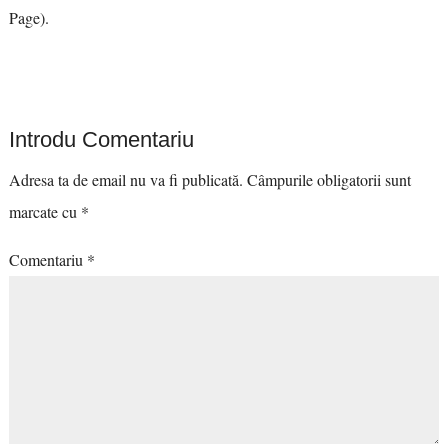
Page).
Introdu Comentariu
Adresa ta de email nu va fi publicată.
Câmpurile obligatorii sunt
marcate cu
*
Comentariu
*