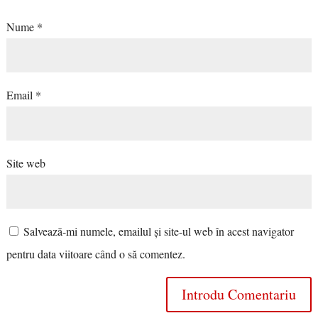
Nume
*
Email
*
Site web
Salvează-mi numele, emailul și site-ul web în acest navigator
pentru data viitoare când o să comentez.