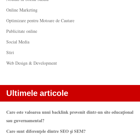
Online Marketing
Optimizare pentru Motoare de Cautare
Publicitate online
Social Media
Stiri
Web Design & Development
Ultimele articole
Care este valoarea unui backlink provenit dintr-un site educațional
sau guvernamental?
Care sunt diferențele dintre SEO și SEM?